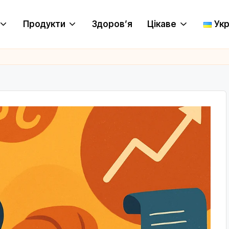
Продукти
Здоров’я
Цікаве
Укр