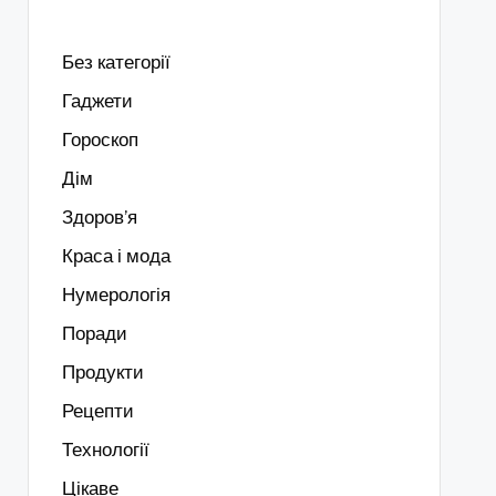
Без категорії
Гаджети
Гороскоп
Дім
Здоров’я
Краса і мода
Нумерологія
Поради
Продукти
Рецепти
Технології
Цікаве