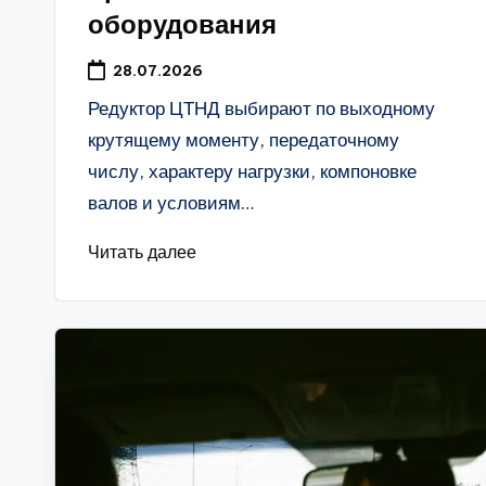
оборудования
28.07.2026
Редуктор ЦТНД выбирают по выходному
крутящему моменту, передаточному
числу, характеру нагрузки, компоновке
валов и условиям…
Читать далее