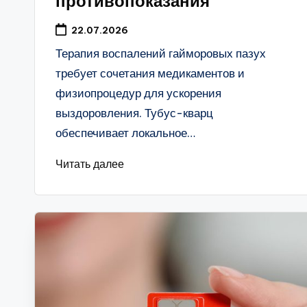
противопоказания
22.07.2026
Терапия воспалений гайморовых пазух
требует сочетания медикаментов и
физиопроцедур для ускорения
выздоровления. Тубус-кварц
обеспечивает локальное…
Читать далее