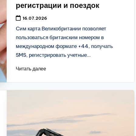
регистрации и поездок
16.07.2026
Cим карта Великобритании позволяет
пользоваться британским номером в
международном формате +44, получать
SMS, регистрировать учетные…
Читать далее