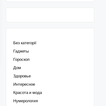
Без категорії
Гаджеты
Гороскоп
Дом
Здоровье
Интересное
Красота и мода
Нумерология