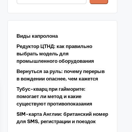
Виды капролона
Редуктор ЦТНД: как правильно
выбрать модель для
промышленного оборудования
Вернуться за руль: почему перерыв
в вождении опаснее, чем кажется
Тубус-кварц при гайморите:
помогает ли метод и какие
существуют противопоказания
SIM-карта Англии: британский номер
для SMS, регистрации и поездок