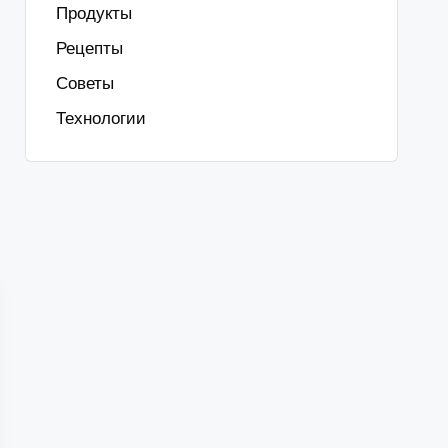
Продукты
Рецепты
Советы
Технологии