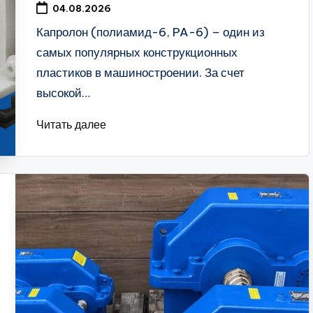
04.08.2026
Капролон (полиамид-6, PA-6) – один из
самых популярных конструкционных
пластиков в машиностроении. За счет
высокой…
Читать далее