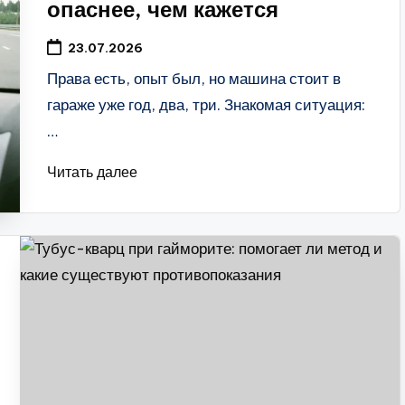
опаснее, чем кажется
23.07.2026
Права есть, опыт был, но машина стоит в
гараже уже год, два, три. Знакомая ситуация:
…
Читать далее