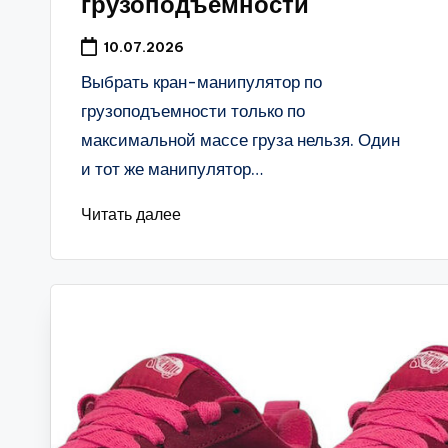
грузоподъемности
10.07.2026
Выбрать кран-манипулятор по
грузоподъемности только по
максимальной массе груза нельзя. Один
и тот же манипулятор…
Читать далее