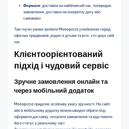
Формати:
доставка на найближчий час, попереднє
замовлення, доставка на конкретну дату або
самовивіз
Такі гнучкі умови зробили Monopizza улюбленою серед
офісних працівників, родин із дітьми та всіх, хто цінує свій
час.
Клієнтоорієнтований
підхід і чудовий сервіс
Зручне замовлення онлайн та
через мобільний додаток
Monopizza приділяє особливу увагу зручності. На сайті
або в мобільному додатку можна швидко обрати піцу,
оформити доставку, оплатити замовлення та відстежити
його статус у реальному часі.