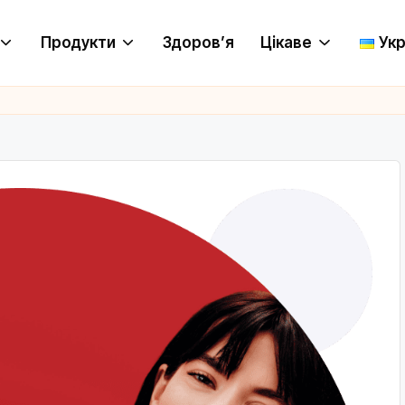
Продукти
Здоров’я
Цікаве
Укр