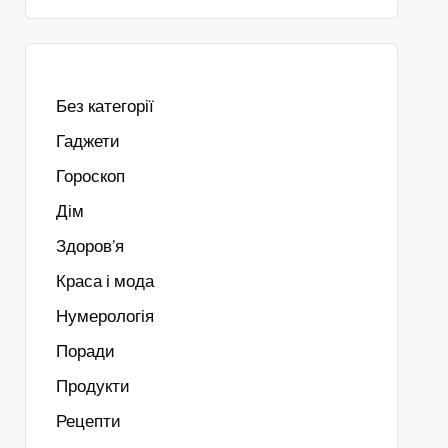
Без категорії
Гаджети
Гороскоп
Дім
Здоров’я
Краса і мода
Нумерологія
Поради
Продукти
Рецепти