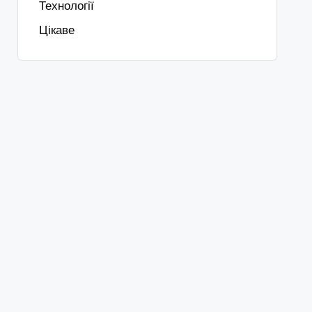
Технології
Цікаве