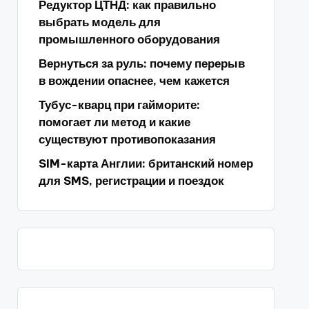
Редуктор ЦТНД: как правильно
выбрать модель для
промышленного оборудования
Вернуться за руль: почему перерыв
в вождении опаснее, чем кажется
Тубус-кварц при гайморите:
помогает ли метод и какие
существуют противопоказания
SIM-карта Англии: британский номер
для SMS, регистрации и поездок