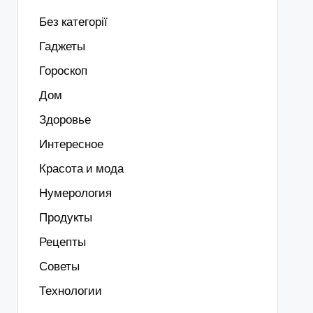
Без категорії
Гаджеты
Гороскоп
Дом
Здоровье
Интересное
Красота и мода
Нумерология
Продукты
Рецепты
Советы
Технологии