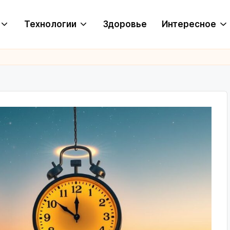
Технологии
Здоровье
Интересное