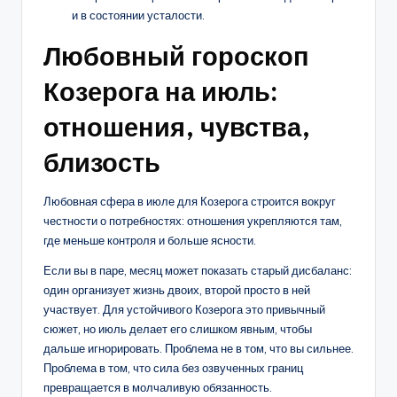
и в состоянии усталости.
Любовный гороскоп
Козерога на июль:
отношения, чувства,
близость
Любовная сфера в июле для Козерога строится вокруг
честности о потребностях: отношения укрепляются там,
где меньше контроля и больше ясности.
Если вы в паре, месяц может показать старый дисбаланс:
один организует жизнь двоих, второй просто в ней
участвует. Для устойчивого Козерога это привычный
сюжет, но июль делает его слишком явным, чтобы
дальше игнорировать. Проблема не в том, что вы сильнее.
Проблема в том, что сила без озвученных границ
превращается в молчаливую обязанность.