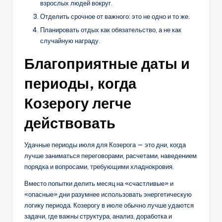
взрослых людей вокруг.
Отделить срочное от важного: это не одно и то же.
Планировать отдых как обязательство, а не как
случайную награду.
Благоприятные даты и
периоды, когда
Козерогу легче
действовать
Удачные периоды июля для Козерога — это дни, когда
лучше заниматься переговорами, расчетами, наведением
порядка и вопросами, требующими хладнокровия.
Вместо попытки делить месяц на «счастливые» и
«опасные» дни разумнее использовать энергетическую
логику периода. Козерогу в июле обычно лучше удаются
задачи, где важны структура, анализ, доработка и