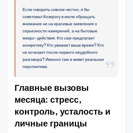
Если говорить совсем честно, я бы
советовал Козерогу в июле обращать
внимание не на красивые заявления о
серьезности намерений, а на бытовые
микро-действия. Кто сам предлагает
конкретику? Кто уважает ваше время? Кто
не исчезает после первого неудобного
разговора? Именно там и живет реальная
перспектива.
Главные вызовы
месяца: стресс,
контроль, усталость и
личные границы