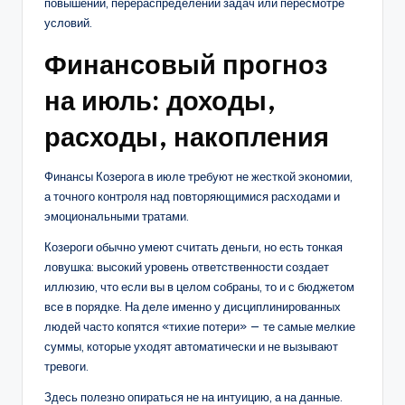
повышении, перераспределении задач или пересмотре
условий.
Финансовый прогноз
на июль: доходы,
расходы, накопления
Финансы Козерога в июле требуют не жесткой экономии,
а точного контроля над повторяющимися расходами и
эмоциональными тратами.
Козероги обычно умеют считать деньги, но есть тонкая
ловушка: высокий уровень ответственности создает
иллюзию, что если вы в целом собраны, то и с бюджетом
все в порядке. На деле именно у дисциплинированных
людей часто копятся «тихие потери» — те самые мелкие
суммы, которые уходят автоматически и не вызывают
тревоги.
Здесь полезно опираться не на интуицию, а на данные.