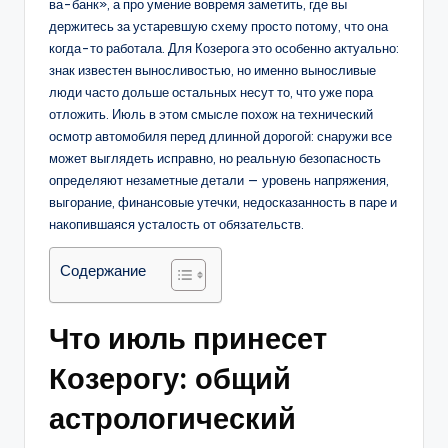
ва-банк», а про умение вовремя заметить, где вы
держитесь за устаревшую схему просто потому, что она
когда-то работала. Для Козерога это особенно актуально:
знак известен выносливостью, но именно выносливые
люди часто дольше остальных несут то, что уже пора
отложить. Июль в этом смысле похож на технический
осмотр автомобиля перед длинной дорогой: снаружи все
может выглядеть исправно, но реальную безопасность
определяют незаметные детали — уровень напряжения,
выгорание, финансовые утечки, недосказанность в паре и
накопившаяся усталость от обязательств.
Содержание
Что июль принесет
Козерогу: общий
астрологический