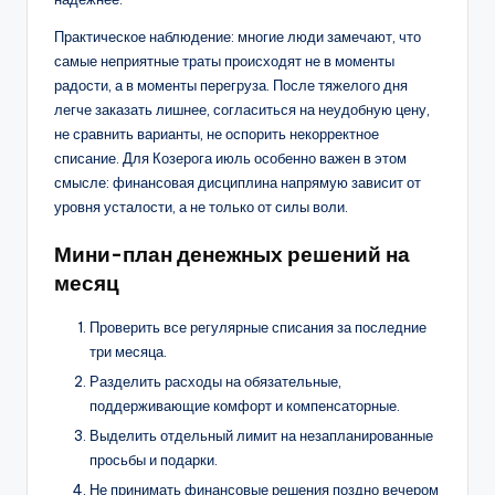
Практическое наблюдение: многие люди замечают, что
самые неприятные траты происходят не в моменты
радости, а в моменты перегруза. После тяжелого дня
легче заказать лишнее, согласиться на неудобную цену,
не сравнить варианты, не оспорить некорректное
списание. Для Козерога июль особенно важен в этом
смысле: финансовая дисциплина напрямую зависит от
уровня усталости, а не только от силы воли.
Мини-план денежных решений на
месяц
Проверить все регулярные списания за последние
три месяца.
Разделить расходы на обязательные,
поддерживающие комфорт и компенсаторные.
Выделить отдельный лимит на незапланированные
просьбы и подарки.
Не принимать финансовые решения поздно вечером