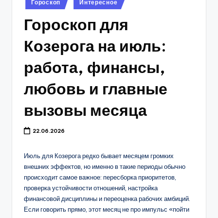
Гороскоп
Интересное
в
Гороскоп для
Козерога на июль:
работа, финансы,
любовь и главные
вызовы месяца
22.06.2026
Июль для Козерога редко бывает месяцем громких
внешних эффектов, но именно в такие периоды обычно
происходит самое важное: пересборка приоритетов,
проверка устойчивости отношений, настройка
финансовой дисциплины и переоценка рабочих амбиций.
Если говорить прямо, этот месяц не про импульс «пойти