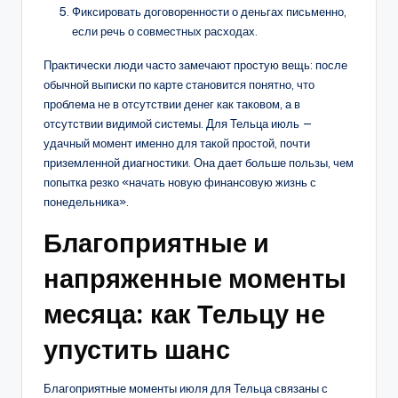
Фиксировать договоренности о деньгах письменно,
если речь о совместных расходах.
Практически люди часто замечают простую вещь: после
обычной выписки по карте становится понятно, что
проблема не в отсутствии денег как таковом, а в
отсутствии видимой системы. Для Тельца июль —
удачный момент именно для такой простой, почти
приземленной диагностики. Она дает больше пользы, чем
попытка резко «начать новую финансовую жизнь с
понедельника».
Благоприятные и
напряженные моменты
месяца: как Тельцу не
упустить шанс
Благоприятные моменты июля для Тельца связаны с