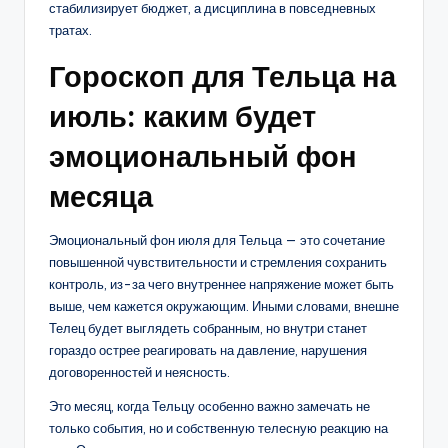
стабилизирует бюджет, а дисциплина в повседневных
тратах.
Гороскоп для Тельца на
июль: каким будет
эмоциональный фон
месяца
Эмоциональный фон июля для Тельца — это сочетание
повышенной чувствительности и стремления сохранить
контроль, из-за чего внутреннее напряжение может быть
выше, чем кажется окружающим. Иными словами, внешне
Телец будет выглядеть собранным, но внутри станет
гораздо острее реагировать на давление, нарушения
договоренностей и неясность.
Это месяц, когда Тельцу особенно важно замечать не
только события, но и собственную телесную реакцию на