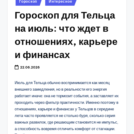
Гороскоп
Интересное
в
Гороскоп для Тельца
на июль: что ждет в
отношениях, карьере
и финансах
22.06.2026
Июль для Тельца обычно воспринимается как месяц
внешнего замедления, но в реальности его энергия
работает иначе: она не тормозит события, а заставляет их
проходить через фильтр практичности. Именно поэтому в
отношениях, карьере и финансах у Тельцов в середине
лета часто проявляется не столько буря, сколько серия
важных развилок, где решающим становится не импульс,
а способность вовремя отличить комфорт от стагнации.