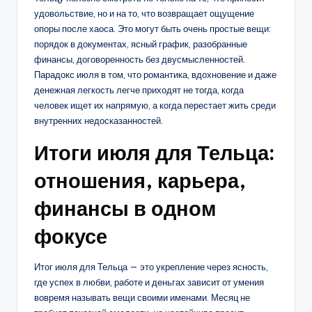
удовольствие, но и на то, что возвращает ощущение
опоры после хаоса. Это могут быть очень простые вещи:
порядок в документах, ясный график, разобранные
финансы, договоренность без двусмысленностей.
Парадокс июля в том, что романтика, вдохновение и даже
денежная легкость легче приходят не тогда, когда
человек ищет их напрямую, а когда перестает жить среди
внутренних недосказанностей.
Итоги июля для Тельца:
отношения, карьера,
финансы в одном
фокусе
Итог июля для Тельца — это укрепление через ясность,
где успех в любви, работе и деньгах зависит от умения
вовремя называть вещи своими именами. Месяц не