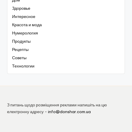
Здоровье
Интересное
Красота и мода
Нумерология
Продукты
Рецепты
Советы
Технологии
З питань щодо розміщення реклами напишіть на цю
електронну адресу -
info@donshar.com.ua