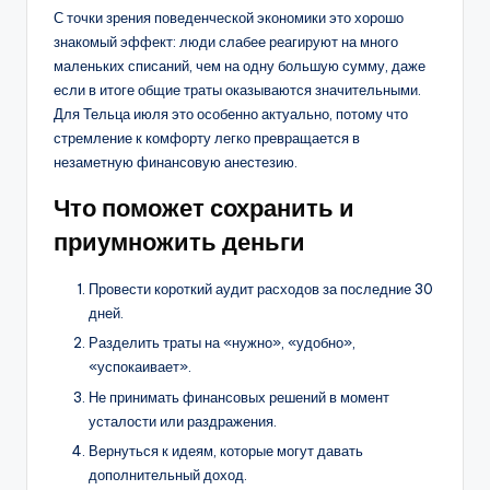
С точки зрения поведенческой экономики это хорошо
знакомый эффект: люди слабее реагируют на много
маленьких списаний, чем на одну большую сумму, даже
если в итоге общие траты оказываются значительными.
Для Тельца июля это особенно актуально, потому что
стремление к комфорту легко превращается в
незаметную финансовую анестезию.
Что поможет сохранить и
приумножить деньги
Провести короткий аудит расходов за последние 30
дней.
Разделить траты на «нужно», «удобно»,
«успокаивает».
Не принимать финансовых решений в момент
усталости или раздражения.
Вернуться к идеям, которые могут давать
дополнительный доход.