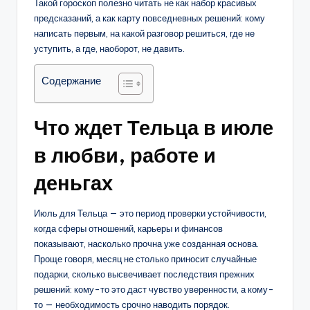
Такой гороскоп полезно читать не как набор красивых
предсказаний, а как карту повседневных решений: кому
написать первым, на какой разговор решиться, где не
уступить, а где, наоборот, не давить.
Содержание
Что ждет Тельца в июле
в любви, работе и
деньгах
Июль для Тельца — это период проверки устойчивости,
когда сферы отношений, карьеры и финансов
показывают, насколько прочна уже созданная основа.
Проще говоря, месяц не столько приносит случайные
подарки, сколько высвечивает последствия прежних
решений: кому-то это даст чувство уверенности, а кому-
то — необходимость срочно наводить порядок.