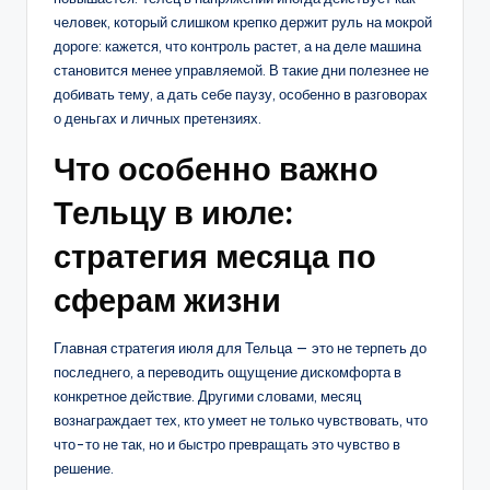
человек, который слишком крепко держит руль на мокрой
дороге: кажется, что контроль растет, а на деле машина
становится менее управляемой. В такие дни полезнее не
добивать тему, а дать себе паузу, особенно в разговорах
о деньгах и личных претензиях.
Что особенно важно
Тельцу в июле:
стратегия месяца по
сферам жизни
Главная стратегия июля для Тельца — это не терпеть до
последнего, а переводить ощущение дискомфорта в
конкретное действие. Другими словами, месяц
вознаграждает тех, кто умеет не только чувствовать, что
что-то не так, но и быстро превращать это чувство в
решение.