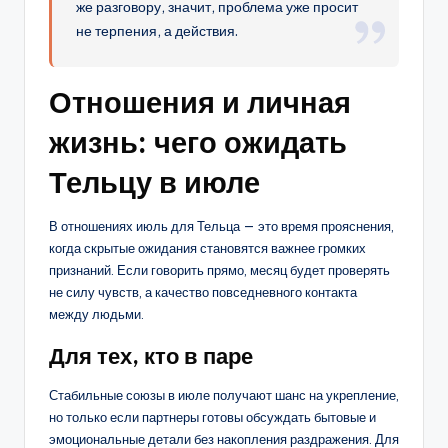
же разговору, значит, проблема уже просит
не терпения, а действия.
Отношения и личная
жизнь: чего ожидать
Тельцу в июле
В отношениях июль для Тельца — это время прояснения,
когда скрытые ожидания становятся важнее громких
признаний. Если говорить прямо, месяц будет проверять
не силу чувств, а качество повседневного контакта
между людьми.
Для тех, кто в паре
Стабильные союзы в июле получают шанс на укрепление,
но только если партнеры готовы обсуждать бытовые и
эмоциональные детали без накопления раздражения. Для