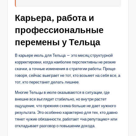
Карьера, работа и
профессиональные
перемены у Тельца
В карьере июль для Тельца — это месяц структурной
корректировки, когда наиболее перспективны не резкие
скачки, а точные изменения в стратегии работы. Проще
говоря, сейчас выиграет не тот, кто возьмет на себя все, а
тот, кто перестанет делать лишнее.
Многие Тельцы в июле оказываются в ситуации, где
внешне все выглядит стабильно, но внутри растет
ощущение, что прежняя схема больше не дает нужного
результата. Это особенно характерно для тех, кто давно
тянет чужие обязанности, работает «на репутацию» или
откладывает разговор о повышении дохода.